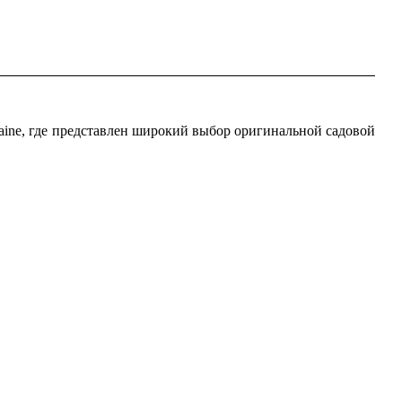
aine, где представлен широкий выбор оригинальной садовой