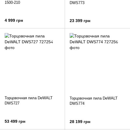
1500-210
DWS773
4 999 грн
23 399 грн
Торцовочная пила DeWALT
Торцовочная пила DeWALT
DWS727
DWS774
53 499 грн
28 199 грн