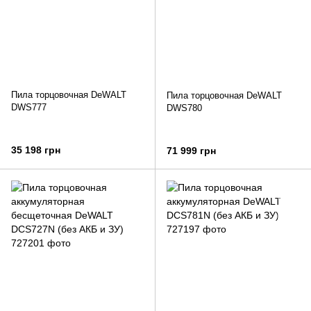
Пила торцовочная DeWALT
Пила торцовочная DeWALT
DWS777
DWS780
35 198 грн
71 999 грн