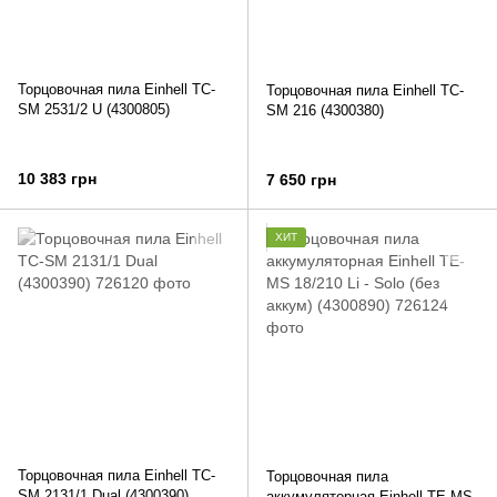
Торцовочная пила Einhell TC-
Торцовочная пила Einhell TC-
SM 2531/2 U (4300805)
SM 216 (4300380)
10 383 грн
7 650 грн
ХИТ
Торцовочная пила Einhell TC-
Торцовочная пила
SM 2131/1 Dual (4300390)
аккумуляторная Einhell TE-MS