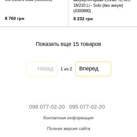
18/210 Li - Solo (без аккум)
(4300890)
8 760 грн
8 232 грн
Показать еще 15 товаров
Назад
Вперед
1
из 2
098 077-02-20
095 077-02-20
Контактная информация
Полная версия сайта