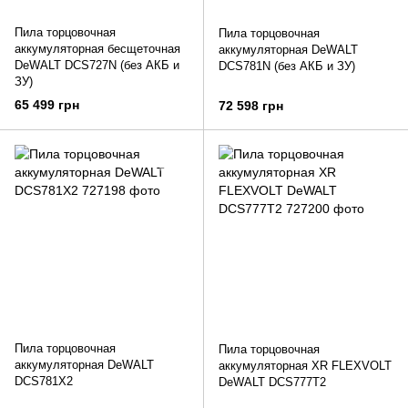
Пила торцовочная
Пила торцовочная
аккумуляторная бесщеточная
аккумуляторная DeWALT
DeWALT DCS727N (без АКБ и
DCS781N (без АКБ и ЗУ)
ЗУ)
65 499 грн
72 598 грн
Пила торцовочная
Пила торцовочная
аккумуляторная DeWALT
аккумуляторная XR FLEXVOLT
DCS781X2
DeWALT DCS777T2