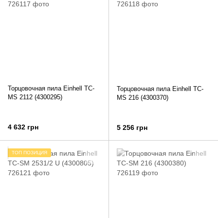
Торцовочная пила Einhell TC-
Торцовочная пила Einhell TC-
MS 2112 (4300295)
MS 216 (4300370)
4 632 грн
5 256 грн
ТОП ПОЗИЦИЯ