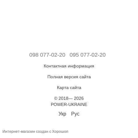
098 077-02-20
095 077-02-20
Контактная информация
Полная версия сайта
Карта сайта
© 2018— 2026
POWER-UKRAINE
Укр
Рус
Интернет-магазин создан с Хорошоп