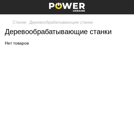
Станки
Деревообрабатывающие станки
Деревообрабатывающие станки
Нет товаров