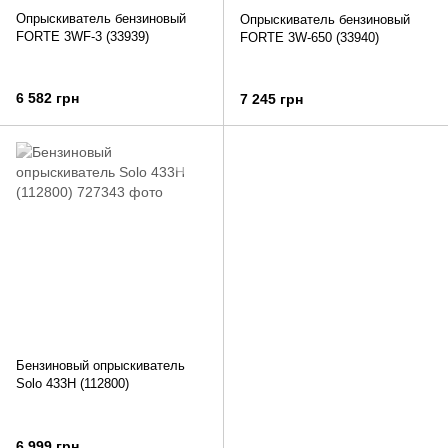
Опрыскиватель бензиновый
Опрыскиватель бензиновый
FORTE 3WF-3 (33939)
FORTE 3W-650 (33940)
6 582 грн
7 245 грн
Бензиновый опрыскиватель
Solo 433H (112800)
6 999 грн