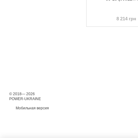
8 214 грн
© 2018— 2026
POWER-UKRAINE
Мобильная версия