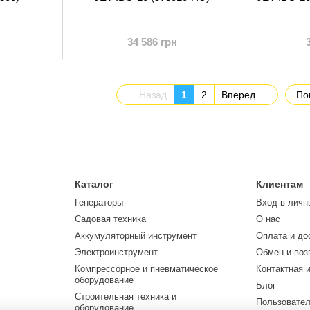
34 586 грн
Назад
1
2
Вперед
По
Каталог
Клиентам
Генераторы
Вход в личн
Садовая техника
О нас
Аккумуляторный инструмент
Оплата и до
Электроинструмент
Обмен и воз
Компрессорное и пневматическое
Контактная 
оборудование
Блог
Строительная техника и
Пользовател
оборудование