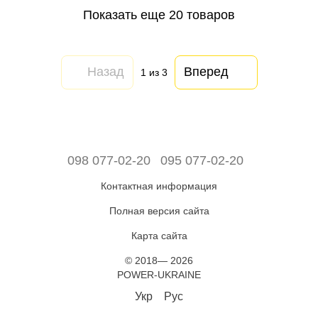
Показать еще 20 товаров
Назад
Вперед
1
из 3
098 077-02-20
095 077-02-20
Контактная информация
Полная версия сайта
Карта сайта
© 2018— 2026
POWER-UKRAINE
Укр
Рус