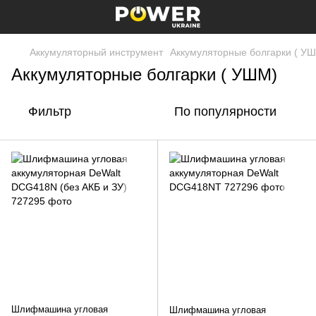
Аккумуляторный инструмент
Аккумуляторные болгарки ( У
Аккумуляторные болгарки ( УШМ)
Фильтр
По популярности
Шлифмашина угловая
Шлифмашина угловая