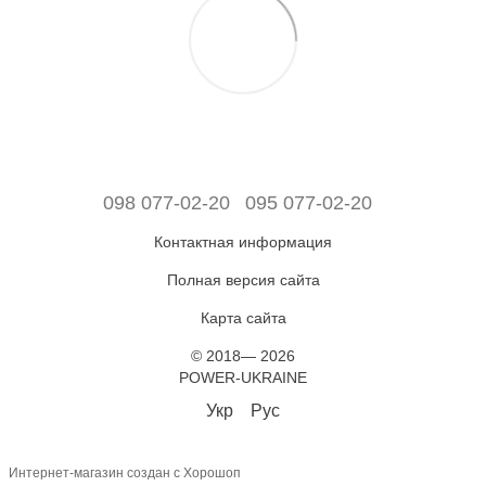
098 077-02-20
095 077-02-20
Контактная информация
Полная версия сайта
Карта сайта
© 2018— 2026
POWER-UKRAINE
Укр
Рус
Интернет-магазин создан с Хорошоп