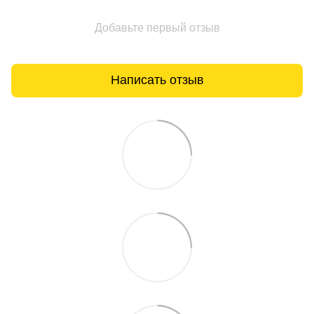
Добавьте первый отзыв
Написать отзыв