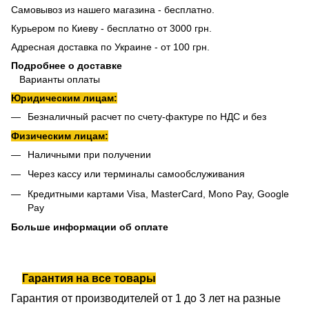
Самовывоз из нашего магазина - бесплатно.
Курьером по Киеву - бесплатно от 3000 грн.
Адресная доставка по Украине - от 100 грн.
Подробнее о доставке
Варианты оплаты
Юридическим лицам:
Безналичный расчет по счету-фактуре по НДС и без
Физическим лицам:
Наличными при получении
Через кассу или терминалы самообслуживания
Кредитными картами Visa, MasterCard, Mono Pay, Google
Pay
Больше информации об оплате
Гарантия на все товары
Гарантия от производителей от 1 до 3 лет на разные