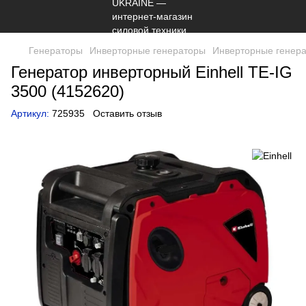
Генераторы
Инверторные генераторы
Инверторные генерат
Генератор инверторный Einhell TE-IG
3500 (4152620)
Артикул:
725935
Оставить отзыв