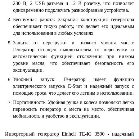
230 В, 2 USB-разъема и 12 В розетку, что позволяет
одновременно подключать разнообразные устройства.
Бесшумная работа: Закрытая конструкция генератора
обеспечивает тихую работу, что делает его идеальным
для использования в любых условиях.
Защита от перегрузки и низкого уровня масла:
Генератор оснащен выключателем от перегрузки и
автоматической функцией отключения при низком
уровне масла, что обеспечивает безопасность его
эксплуатации.
Удобный запуск: Генератор имеет функцию
электрического запуска E-Start и надежный запуск с
помощью троса, что делает его легким в использовании.
Портативность: Удобная ручка и колеса позволяют легко
переносить генератор с места на место, обеспечивая
мобильность и удобство в эксплуатации.
Инверторный генератор Einhell TE-IG 3500 - надежный