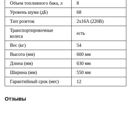
Объем топливного бака, л
8
Уровень шума (дБ)
68
Тип розеток
2x16A (220В)
Транспортировочные
есть
колеса
Вес (кг)
54
Высота (мм)
600 мм
Длина (мм)
630 мм
Ширина (мм)
550 мм
Гарантийный срок (мес)
12
Отзывы