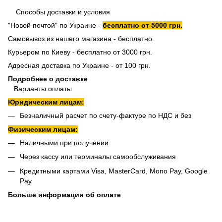
Способы доставки и условия
"Новой почтой" по Украине -
бесплатно от 5000 грн.
Самовывоз из нашего магазина - бесплатно.
Курьером по Киеву - бесплатно от 3000 грн.
Адресная доставка по Украине - от 100 грн.
Подробнее о доставке
Варианты оплаты
Юридическим лицам:
Безналичный расчет по счету-фактуре по НДС и без
Физическим лицам:
Наличными при получении
Через кассу или терминалы самообслуживания
Кредитными картами Visa, MasterCard, Mono Pay, Google
Pay
Больше информации об оплате