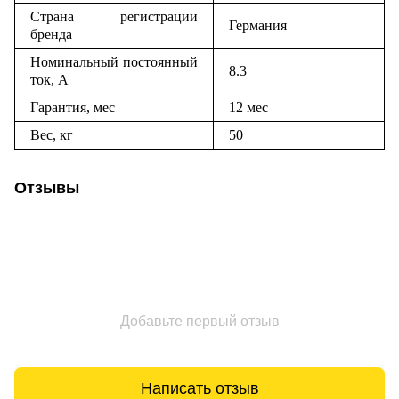
Страна регистрации
Германия
бренда
Номинальный постоянный
8.3
ток, А
Гарантия, мес
12 мес
Вес, кг
50
Отзывы
Добавьте первый отзыв
Написать отзыв