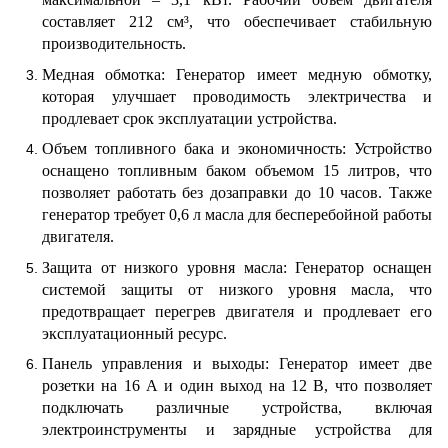
составляет 212 см³, что обеспечивает стабильную
производительность.
Медная обмотка: Генератор имеет медную обмотку,
которая улучшает проводимость электричества и
продлевает срок эксплуатации устройства.
Объем топливного бака и экономичность: Устройство
оснащено топливным баком объемом 15 литров, что
позволяет работать без дозаправки до 10 часов. Также
генератор требует 0,6 л масла для бесперебойной работы
двигателя.
Защита от низкого уровня масла: Генератор оснащен
системой защиты от низкого уровня масла, что
предотвращает перегрев двигателя и продлевает его
эксплуатационный ресурс.
Панель управления и выходы: Генератор имеет две
розетки на 16 А и один выход на 12 В, что позволяет
подключать различные устройства, включая
электроинструменты и зарядные устройства для