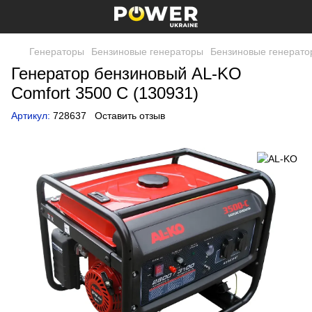
Генераторы
Бензиновые генераторы
Бензиновые генерато
Генератор бензиновый AL-KO
Comfort 3500 С (130931)
Артикул:
728637
Оставить отзыв