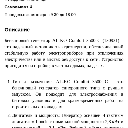
Самовывоз
⬇
Понедельник-пятница с 9.30 до 18.00
Описание
Бензиновый генератор AL-KO Comfort 3500 С (130931) –
это надежный источник электроэнергии, обеспечивающий
стабильную работу электроприборов при отключениях
электричества или в местах без доступа к сети. Устройство
пригодится на стройке, в частных домах, на дачах.
Тип и назначение: AL-KO Comfort 3500 С – это
бензиновый генератор синхронного типа с ручным
запуском. Он подходит для электроснабжения в
бытовых условиях и для кратковременных работ на
строительных площадках.
Двигатель и мощность: Генератор оснащен 4-тактным
двигателем Loncin с номинальной мощностью 2,8 кВт и
максимальной – 3,1 кВт. Рабочий объем двигателя