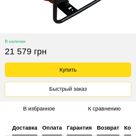
В наличии
21 579 грн
Купить
Быстрый заказ
В избранное
К сравнению
Доставка
Оплата
Гарантия
Возврат
Кон