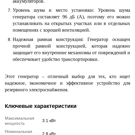
аккумуляторов.
Уровень шума и место установки: Уровень шума
генератора составляет 96 дБ (А), поэтому его можно
устанавливать на открытых участках или в отдельных
помещениях с хорошей вентиляцией.
Надежная рамная конструкция: Генератор оснащен
прочной рамной конструкцией, которая надежно
защищает его внутренние механизмы от повреждений и
обеспечивает удобство транспортировки.
Этот генератор – отличный выбор для тех, кто ищет
надежное, экономичное и эффективное устройство для
резервного электроснабжения.
Ключевые характеристики
Максимальная
3.1 кВт
мощность
Номинальная
2.8 кВт