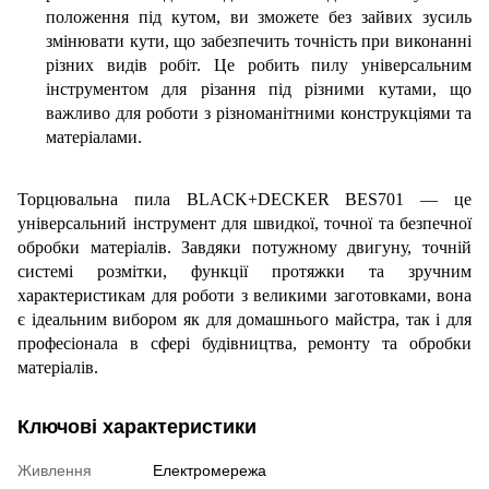
положення під кутом, ви зможете без зайвих зусиль
змінювати кути, що забезпечить точність при виконанні
різних видів робіт. Це робить пилу універсальним
інструментом для різання під різними кутами, що
важливо для роботи з різноманітними конструкціями та
матеріалами.
Торцювальна пила BLACK+DECKER BES701 — це
універсальний інструмент для швидкої, точної та безпечної
обробки матеріалів. Завдяки потужному двигуну, точній
системі розмітки, функції протяжки та зручним
характеристикам для роботи з великими заготовками, вона
є ідеальним вибором як для домашнього майстра, так і для
професіонала в сфері будівництва, ремонту та обробки
матеріалів.
Ключові характеристики
Живлення
Електромережа