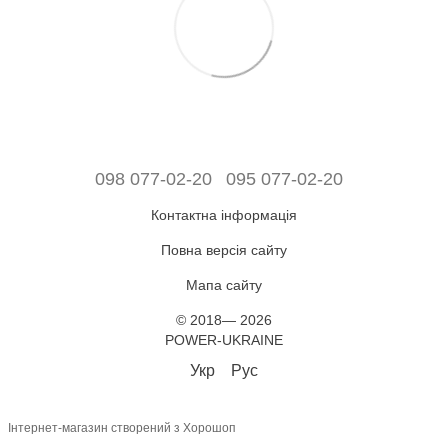
098 077-02-20
095 077-02-20
Контактна інформація
Повна версія сайту
Мапа сайту
© 2018— 2026
POWER-UKRAINE
Укр
Рус
Інтернет-магазин створений з Хорошоп