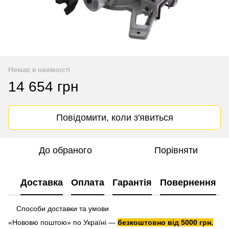
Немає в наявності
14 654 грн
Повідомити, коли з'явиться
До обраного
Порівняти
Доставка
Оплата
Гарантія
Повернення
Способи доставки та умови
«Нововю поштою» по Україні —
безкоштовно від 5000 грн.