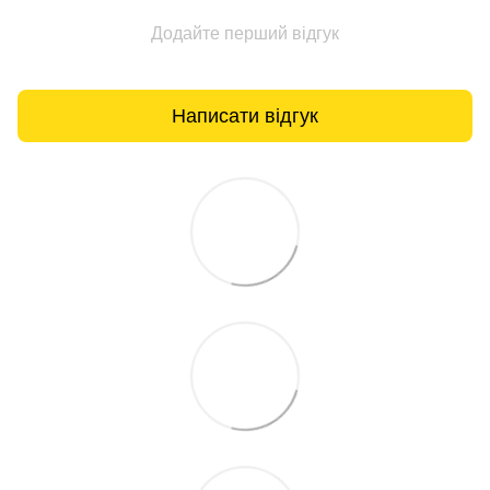
Додайте перший відгук
Написати відгук