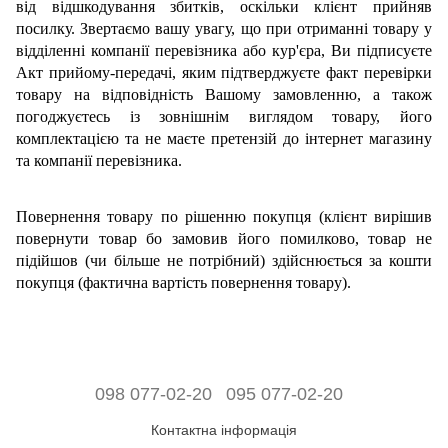
від відшкодування збитків, оскільки клієнт прийняв
посилку. Звертаємо вашу увагу, що при отриманні товару у
відділенні компанії перевізника або кур'єра, Ви підписуєте
Акт прийому-передачі, яким підтверджуєте факт перевірки
товару на відповідність Вашому замовленню, а також
погоджуєтесь із зовнішнім виглядом товару, його
комплектацією та не маєте претензій до інтернет магазину
та компанії перевізника.
Повернення товару по рішенню покупця (клієнт вирішив
повернути товар бо замовив його помилково, товар не
підійшов (чи більше не потрібний) здійснюється за кошти
покупця (фактична вартість повернення товару).
098 077-02-20
095 077-02-20
Контактна інформація