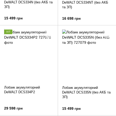
DeWALT DCS334N (без АКБ та
DeWALT DCS334NT (без АКБ
ЗП)
та ЗП)
15 499 грн
16 698 грн
ХІТ
Лобзик акумуляторний
Лобзик акумуляторний
DeWALT DCS334P2
DeWALT DCS335N (без АКБ та
ЗП)
29 598 грн
15 499 грн