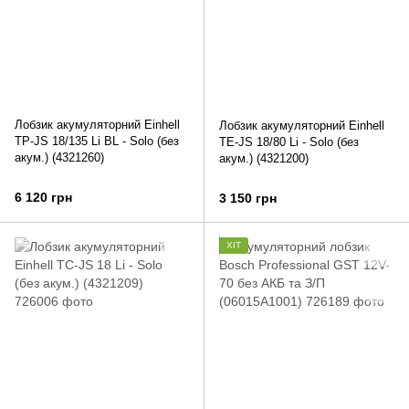
Лобзик акумуляторний Einhell
Лобзик акумуляторний Einhell
TP-JS 18/135 Li BL - Solo (без
TE-JS 18/80 Li - Solo (без
акум.) (4321260)
акум.) (4321200)
6 120 грн
3 150 грн
ХІТ