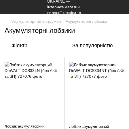
Акумуляторний інструмент
Акумуляторні лобзики
Акумуляторні лобзики
Фільтр
За популярністю
Лобзик акумуляторний
Лобзик акумуляторний