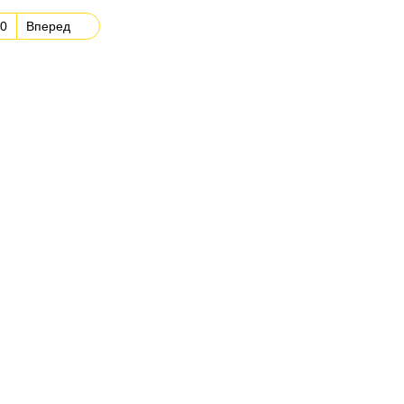
0
Вперед