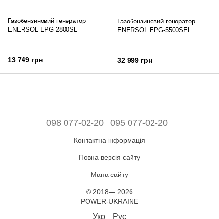
Газобензиновий генератор
Газобензиновий генератор
ENERSOL EPG-2800SL
ENERSOL EPG-5500SEL
13 749 грн
32 999 грн
098 077-02-20
095 077-02-20
Контактна інформація
Повна версія сайту
Мапа сайту
© 2018— 2026
POWER-UKRAINE
Укр
Рус