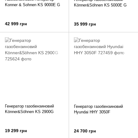
Konner & Sohnen KS 9000E G
Könner&Söhnen KS 5000E G
42 999 грн
35 999 грн
Генератор газобензиновий
Генератор газобензиновий
Könner&Söhnen KS 2900G
Hyundai HHY 3050F
19 299 грн
24 700 грн