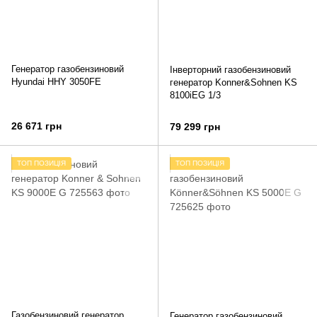
Генератор газобензиновий
Інверторний газобензиновий
Hyundai HHY 3050FE
генератор Konner&Sohnen KS
8100iEG 1/3
26 671 грн
79 299 грн
ТОП ПОЗИЦІЯ
ТОП ПОЗИЦІЯ
Газобензиновий генератор
Генератор газобензиновий