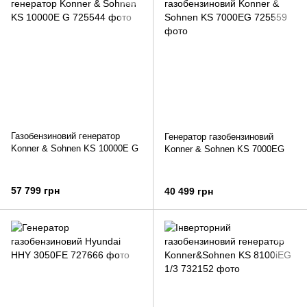
Газобензиновий генератор
Генератор газобензиновий
Konner & Sohnen KS 10000E G
Konner & Sohnen KS 7000EG
57 799 грн
40 499 грн