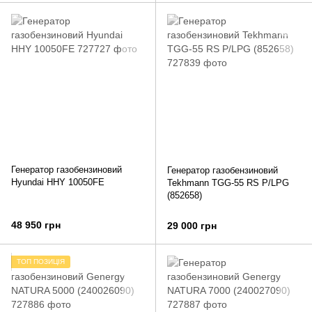
Генератор газобензиновий
Генератор газобензиновий
Hyundai HHY 10050FE
Tekhmann TGG-55 RS P/LPG
(852658)
48 950 грн
29 000 грн
ТОП ПОЗИЦІЯ