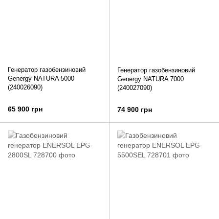
Генератор газобензиновий
Генератор газобензиновий
Genergy NATURA 5000
Genergy NATURA 7000
(240026090)
(240027090)
65 900 грн
74 900 грн