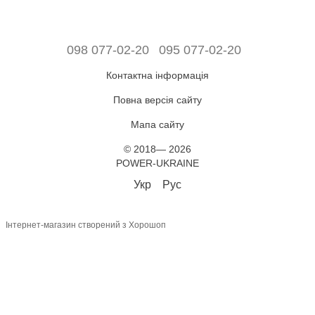
098 077-02-20
095 077-02-20
Контактна інформація
Повна версія сайту
Мапа сайту
© 2018— 2026
POWER-UKRAINE
Укр
Рус
Інтернет-магазин створений з Хорошоп