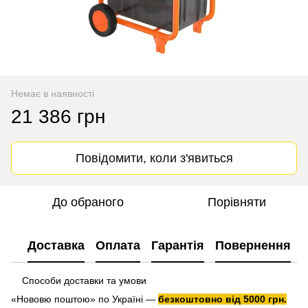
Немає в наявності
21 386 грн
Повідомити, коли з'явиться
До обраного
Порівняти
Доставка
Оплата
Гарантія
Повернення
Способи доставки та умови
«Нововю поштою» по Україні —
безкоштовно від 5000 грн.