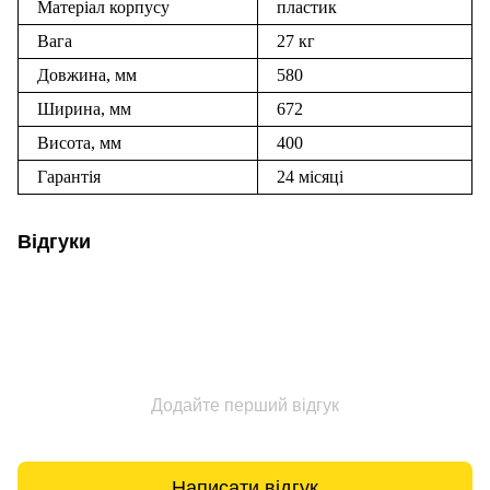
Матеріал корпусу
пластик
Вага
27 кг
Довжина, мм
580
Ширина, мм
672
Висота, мм
400
Гарантія
24 місяці
Відгуки
Додайте перший відгук
Написати відгук