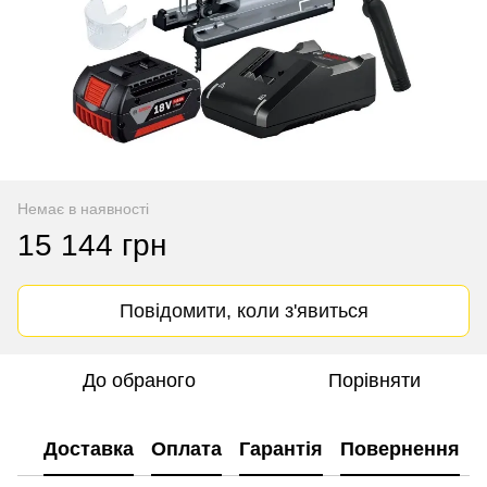
Немає в наявності
15 144 грн
Повідомити, коли з'явиться
До обраного
Порівняти
Доставка
Оплата
Гарантія
Повернення