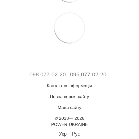
098 077-02-20
095 077-02-20
Контактна інформація
Повна версія сайту
Мапа сайту
© 2018— 2026
POWER-UKRAINE
Укр
Рус