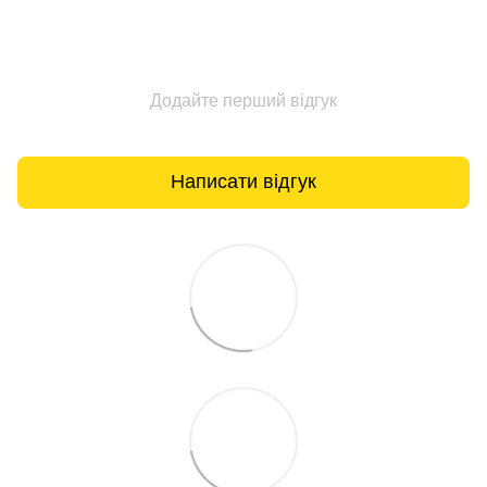
Додайте перший відгук
Написати відгук