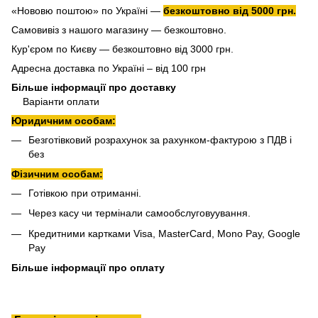
«Нововю поштою» по Україні —
безкоштовно від 5000 грн.
Самовивіз з нашого магазину — безкоштовно.
Кур'єром по Києву — безкоштовно від 3000 грн.
Адресна доставка по Україні – від 100 грн
Більше інформації про доставку
Варіанти оплати
Юридичним особам:
Безготівковий розрахунок за рахунком-фактурою з ПДВ і
без
Фізичним особам:
Готівкою при отриманні.
Через касу чи термінали самообслуговуування.
Кредитними картками Visa, MasterCard, Mono Pay, Google
Pay
Більше інформації про оплату