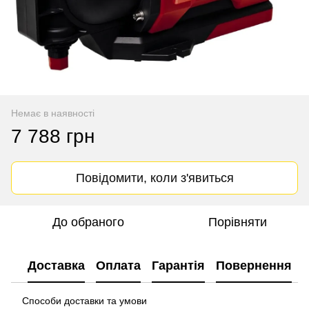
Немає в наявності
7 788 грн
Повідомити, коли з'явиться
До обраного
Порівняти
Доставка
Оплата
Гарантія
Повернення
Способи доставки та умови