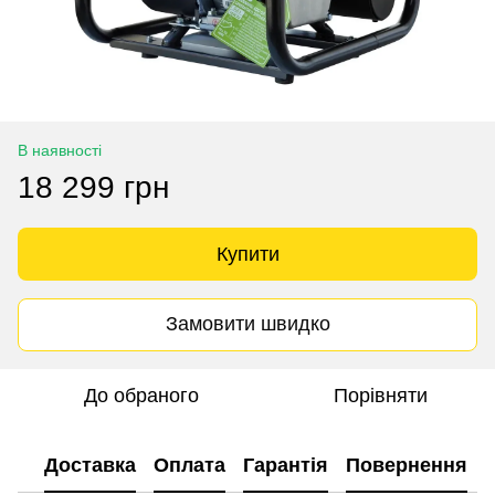
В наявності
18 299 грн
Купити
Замовити швидко
До обраного
Порівняти
Доставка
Оплата
Гарантія
Повернення