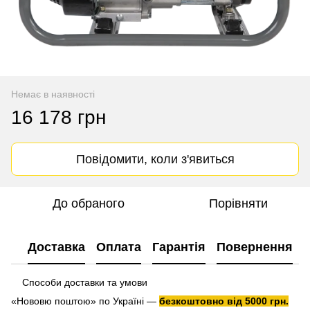
Немає в наявності
16 178 грн
Повідомити, коли з'явиться
До обраного
Порівняти
Доставка
Оплата
Гарантія
Повернення
Способи доставки та умови
«Нововю поштою» по Україні —
безкоштовно від 5000 грн.