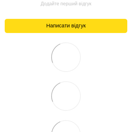
Додайте перший відгук
Написати відгук