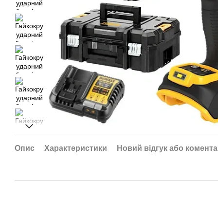
Опис
Характеристики
Новий відгук або комент