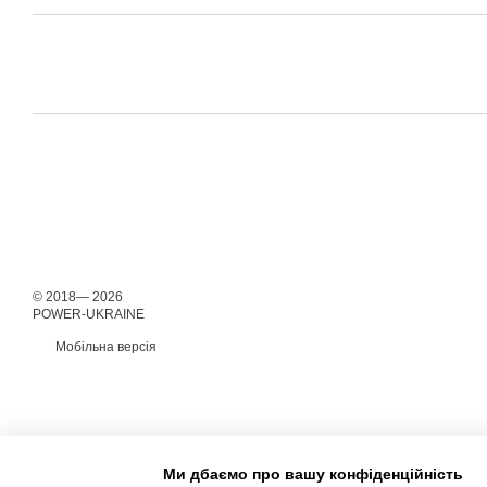
© 2018— 2026
POWER-UKRAINE
Мобільна версія
Ми дбаємо про вашу конфіденційність