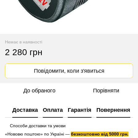
Немає в наявності
2 280 грн
Повідомити, коли з'явиться
До обраного
Порівняти
Доставка
Оплата
Гарантія
Повернення
Способи доставки та умови
«Нововю поштою» по Україні —
безкоштовно від 5000 грн.